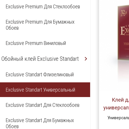
Exclusive Premium Для Стеклообоев
Exclusive Premium Для Бумажных
Обоев
Exclusive Premium Виниловый
Обойный клей Exclusive Standart
Exclusive Standart Флизелиновый
Exclusive Standart Универсальный
Клей д
Exclusive Standart Для Стеклообоев
универсал
Универсаль
Exclusive Standart Для Бумажных
Обоев