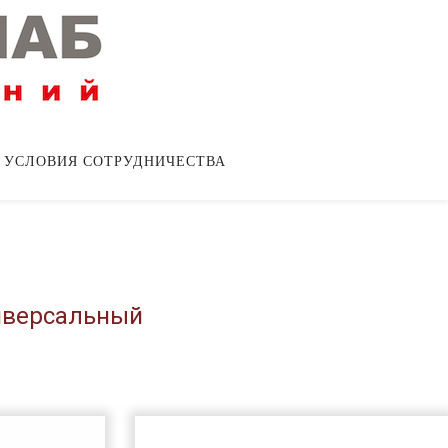
УСЛОВИЯ СОТРУДНИЧЕСТВА
ниверсальный