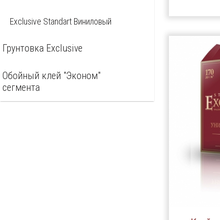
Exclusive Standart Виниловый
Грунтовка Exclusive
Обойный клей "Эконом"
сегмента