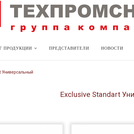
Г ПРОДУКЦИИ
ПРЕДСТАВИТЕЛИ
НОВОСТИ
rt Универсальный
Exclusive Standart У