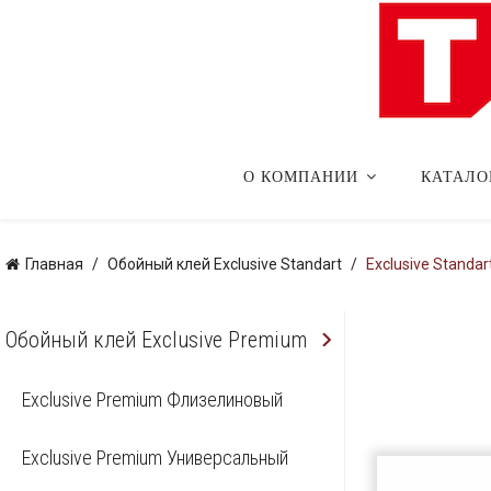
О КОМПАНИИ
КАТАЛО
Главная
Обойный клей Exclusive Standart
Exclusive Standa
Обойный клей Exclusive Premium
Exclusive Premium Флизелиновый
Exclusive Premium Универсальный