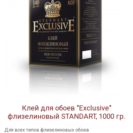
Клей для обоев "Exclusive"
флизелиновый STANDART, 1000 гр.
Для всех типов флизелиновых обоев