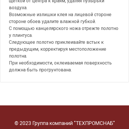
щеткой от центра к краям, удаляя пузырьки
воздуха.
Возможные излишки клея на лицевой стороне
стороне обоев удалите влажной губкой.
С помощью канцелярского ножа отрежте полотно
у плинтуса.
Следующее полотно приклеивайте встык к
предыдущим, корректируя местоположение
полотна.
При необходимости, оклеиваемая поверхность
должна быть прогрунтована.
© 2023 Группа компаний "ТЕХПРОМСНАБ"