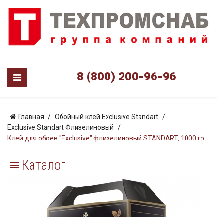
8 (800) 200-96-96
Главная
Обойный клей Exclusive Standart
Exclusive Standart Флизелиновый
Клей для обоев "Exclusive" флизелиновый STANDART, 1000 гр.