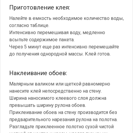
Приготовление клея:
Налейте в емкость необходимое количество воды,
согласно таблице.
Интенсивно перемешивая воду, медленно
всыпьте содержимое пакета.
Через 5 минут еще раз интенсивно перемешайте
до получения однородной массы. Клей готов.
Наклеивание обоев:
Малярным валиком или щеткой равномерно
нанесите клей непосредственно на стену.
Ширина наносимого клеевого слоя должна
превышать ширину рулона обоев.
Приклеивание обоев на стену производится без
предварительного нарезания рулона на полотна.
Разгладьте приклеенное полотно сухой чистой