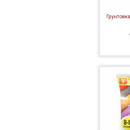
Грунтовка