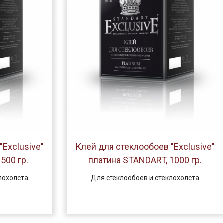
"Exclusive"
Клей для стеклообоев "Exclusive"
500 гр.
платина STANDART, 1000 гр.
лохолста
Для стеклообоев и стеклохолста