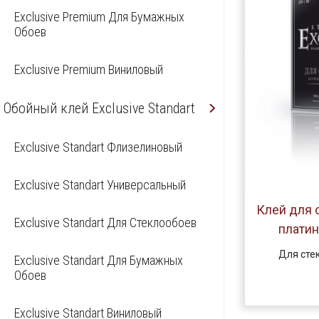
Exclusive Premium Для Бумажных
Обоев
Exclusive Premium Виниловый
Обойный клей Exclusive Standart
Exclusive Standart Флизелиновый
Exclusive Standart Универсальный
Клей для с
Exclusive Standart Для Стеклообоев
платин
Для сте
Exclusive Standart Для Бумажных
Обоев
Exclusive Standart Виниловый