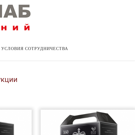
УСЛОВИЯ СОТРУДНИЧЕСТВА
укции