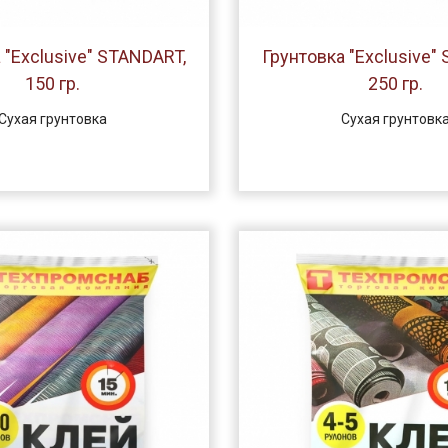
 "Exclusive" STANDART,
Грунтовка "Exclusive"
150 гр.
250 гр.
Сухая грунтовка
Сухая грунтовк