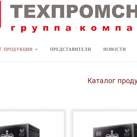
Г ПРОДУКЦИИ
ПРЕДСТАВИТЕЛИ
НОВОСТИ
Каталог прод