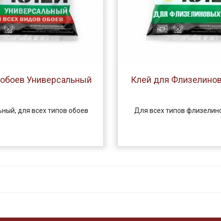
 обоев Универсальный
Клей для Флизелино
ный, для всех типов обоев
Для всех типов флизелин