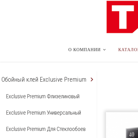
О КОМПАНИИ
КАТАЛО
Обойный клей Exclusive Premium
Exclusive Premium Флизелиновый
Exclusive Premium Универсальный
Exclusive Premium Для Стеклообоев