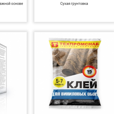
мажной основе
Сухая грунтовка