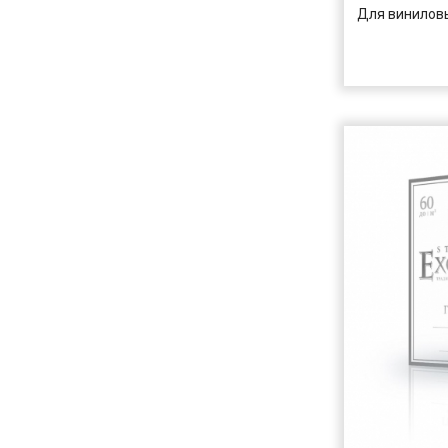
Для виниловы