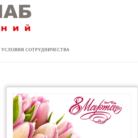
УСЛОВИЯ СОТРУДНИЧЕСТВА