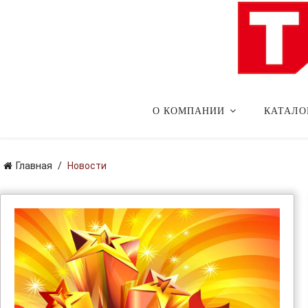
О КОМПАНИИ
КАТАЛО
Главная
Новости