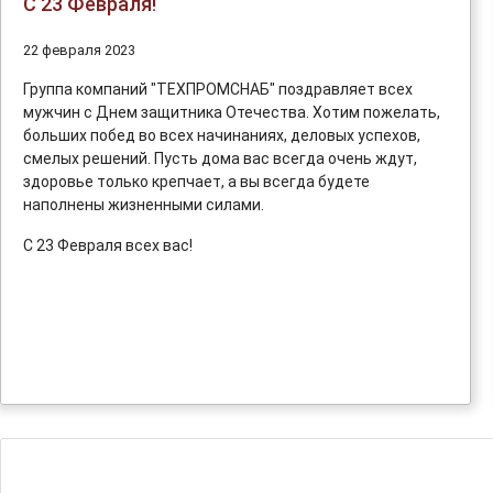
С 23 Февраля!
22 февраля 2023
Группа компаний "ТЕХПРОМСНАБ" поздравляет всех
мужчин с Днем защитника Отечества. Хотим пожелать,
больших побед во всех начинаниях, деловых успехов,
смелых решений. Пусть дома вас всегда очень ждут,
здоровье только крепчает, а вы всегда будете
наполнены жизненными силами.
С 23 Февраля всех вас!