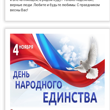
верные люди. Любите и будьте любимы. С праздником
весны Вас!