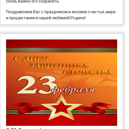
сколь важно его сохранять.
Поздравляем Вас с праздником и желаем счастья, мира
и процветания в нашей любимой Родине!