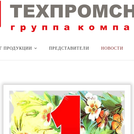
Г ПРОДУКЦИИ
ПРЕДСТАВИТЕЛИ
НОВОСТИ